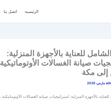
الرئيسية
اتصل بنا
لشامل للعناية بالأجهزة المنزلية:
جيات صيانة الغسالات الأوتوماتيكية
إلى مكة
ad
للعناية بالأجهزة المنزلية: استراتيجيات صيانة الغسالات الأوتوماتيكية