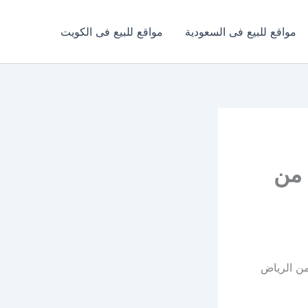
مواقع للبيع فى السعودية
مواقع للبيع فى الكويت
 من
 من الرياض