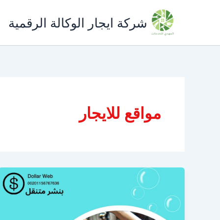
خطي
لى
شركة ايجار الوكالة الرقمية
لمحتوى
مواقع للايجار