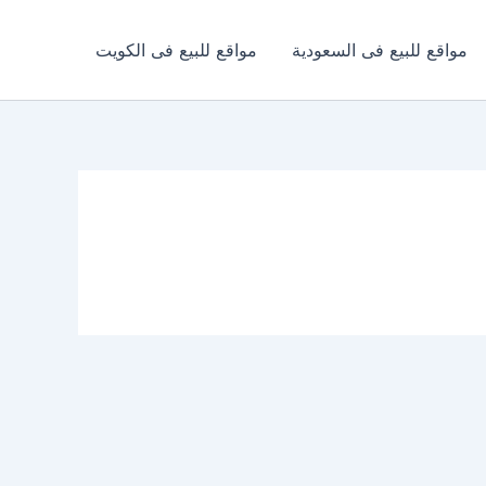
مواقع للبيع فى السعودية
مواقع للبيع فى الكويت