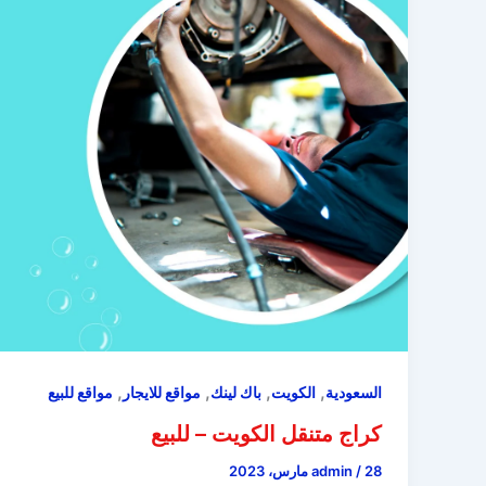
,
,
,
,
السعودية
الكويت
باك لينك
مواقع للايجار
مواقع للبيع
كراج متنقل الكويت – للبيع
28 مارس، 2023
/
admin