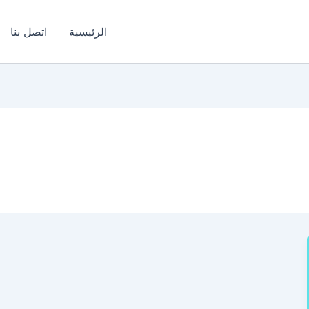
الرئيسية
اتصل بنا