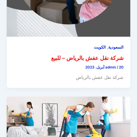
,
السعودية
الكويت
شركة نقل عفش بالرياض – للبيع
20 أبريل، 2023
/
admin
شركة نقل عفش بالرياض