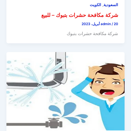
,
السعودية
الكويت
شركة مكافحة حشرات بتبوك – للبيع
20 أبريل، 2023
/
admin
شركة مكافحة حشرات بتبوك