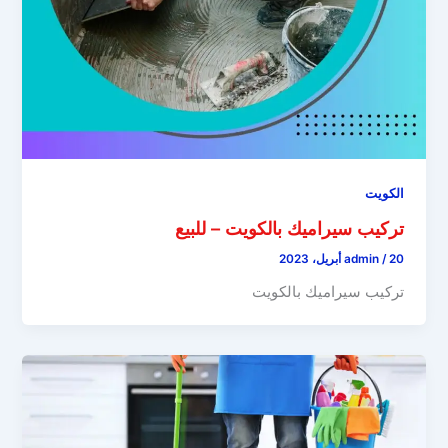
الكويت
تركيب سيراميك بالكويت – للبيع
20 أبريل، 2023
/
admin
تركيب سيراميك بالكويت