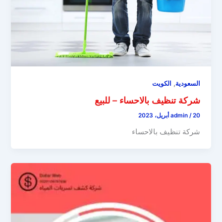
,
السعودية
الكويت
شركة تنظيف بالاحساء – للبيع
20 أبريل، 2023
/
admin
شركة تنظيف بالاحساء