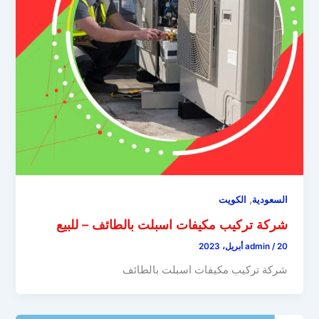
,
السعودية
الكويت
شركة تركيب مكيفات اسبلت بالطائف – للبيع
20 أبريل، 2023
/
admin
شركة تركيب مكيفات اسبلت بالطائف