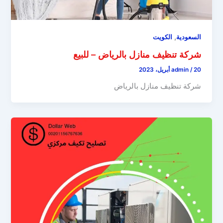
,
السعودية
الكويت
شركة تنظيف منازل بالرياض – للبيع
20 أبريل، 2023
/
admin
شركة تنظيف منازل بالرياض