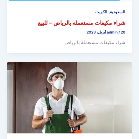
,
السعودية
الكويت
شراء مكيفات مستعملة بالرياض – للبيع
20 أبريل، 2023
/
admin
شراء مكيفات مستعملة بالرياض