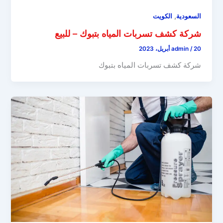
,
السعودية
الكويت
شركة كشف تسربات المياه بتبوك – للبيع
20 أبريل، 2023
/
admin
شركة كشف تسربات المياه بتبوك