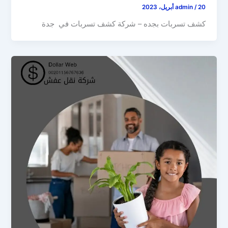
20 أبريل، 2023
/
admin
كشف تسربات بجده – شركة كشف تسربات في جدة