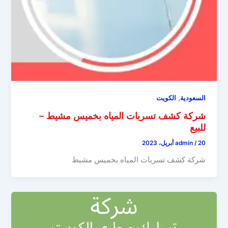
,
السعودية
الكويت
شركة كشف تسربات المياه بخميس مشيط –
للبيع
20 أبريل، 2023
/
admin
شركة كشف تسربات المياه بخميس مشيط