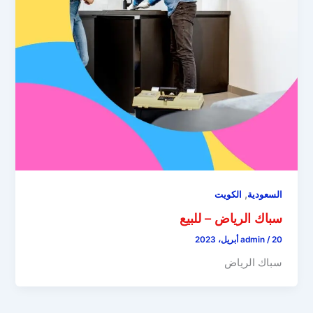
,
السعودية
الكويت
سباك الرياض – للبيع
20 أبريل، 2023
/
admin
سباك الرياض