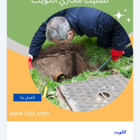
الكويت