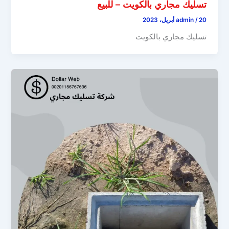
تسليك مجاري بالكويت – للبيع
20 أبريل، 2023
/
admin
تسليك مجاري بالكويت