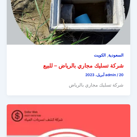
,
السعودية
الكويت
شركة تسليك مجاري بالرياض – للبيع
20 أبريل، 2023
/
admin
شركة تسليك مجاري بالرياض