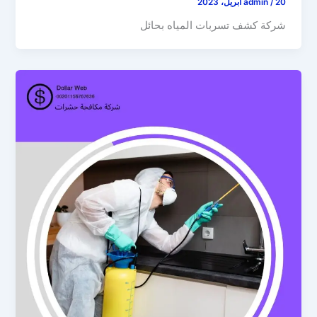
20 أبريل، 2023
/
admin
شركة كشف تسربات المياه بحائل