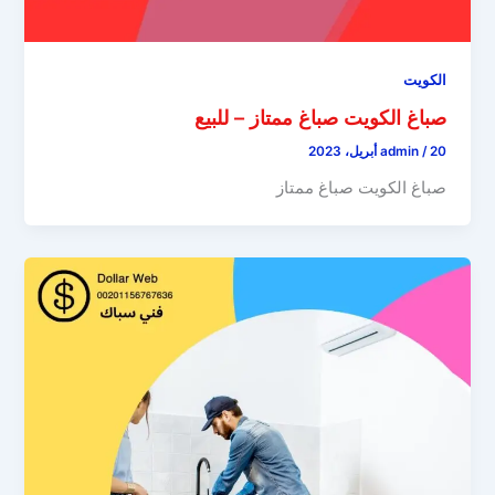
الكويت
صباغ الكويت صباغ ممتاز – للبيع
20 أبريل، 2023
/
admin
صباغ الكويت صباغ ممتاز