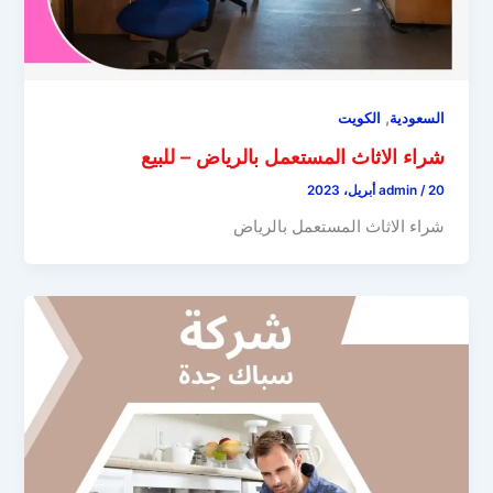
,
السعودية
الكويت
شراء الاثاث المستعمل بالرياض – للبيع
20 أبريل، 2023
/
admin
شراء الاثاث المستعمل بالرياض