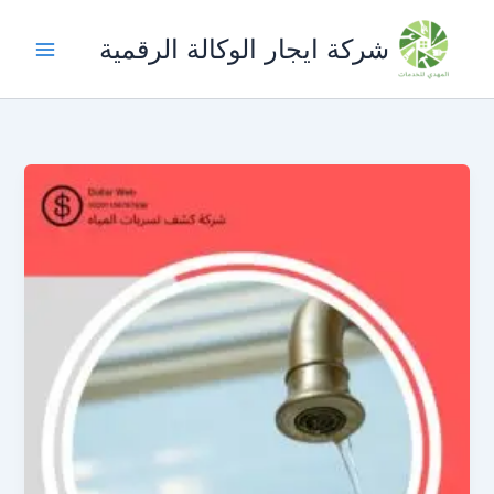
خطي
لى
شركة ايجار الوكالة الرقمية
لمحتوى