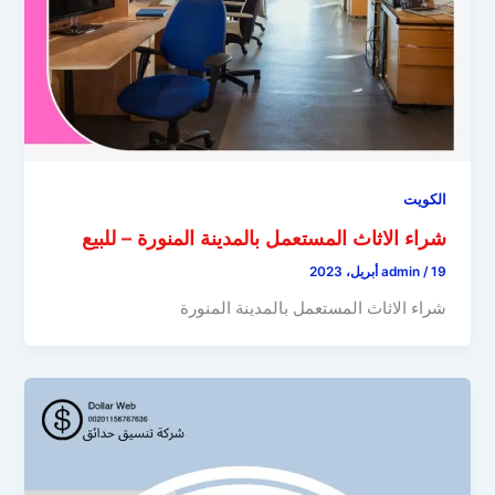
الكويت
شراء الاثاث المستعمل بالمدينة المنورة – للبيع
19 أبريل، 2023
/
admin
شراء الاثاث المستعمل بالمدينة المنورة