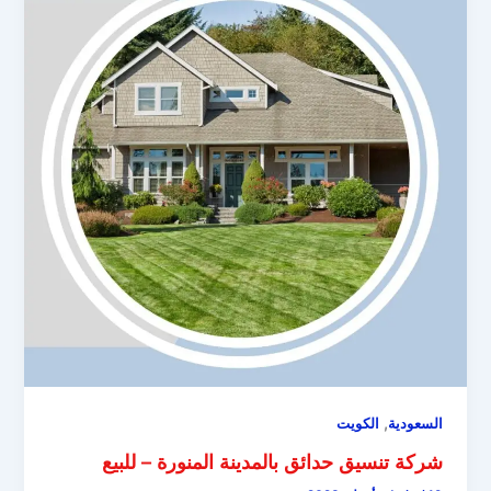
,
السعودية
الكويت
شركة تنسيق حدائق بالمدينة المنورة – للبيع