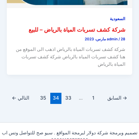
السعودية
شركة كشف تسربات المياة بالرياض – للبيع
28 مارس، 2023
/
admin
شركة كشف تسربات المياة بالرياض اذهب الى الموقع من
هنا كشف تسربات المياه بالرياض شركة كشف تسربات
المياة بالرياض
→
السابق
1
…
33
34
35
التالي
←
تصميم وبرمجة شركة دولار لبرمجة المواقع . سيو صح للتواصل وتس اب