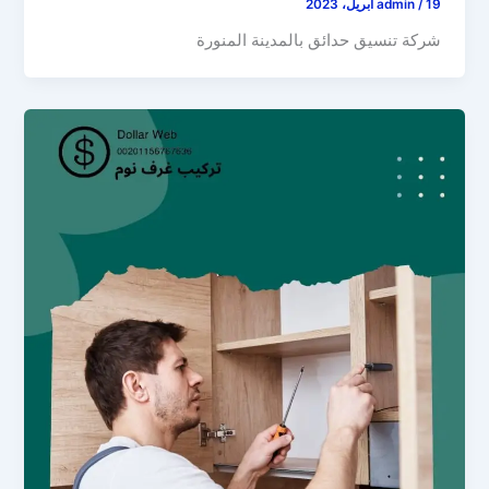
19 أبريل، 2023
/
admin
شركة تنسيق حدائق بالمدينة المنورة