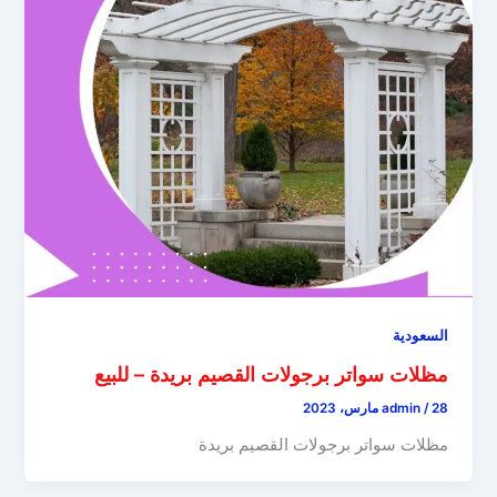
السعودية
مظلات سواتر برجولات القصيم بريدة – للبيع
28 مارس، 2023
/
admin
مظلات سواتر برجولات القصيم بريدة