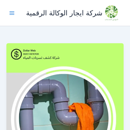
خطي
لى
شركة ايجار الوكالة الرقمية
لمحتوى