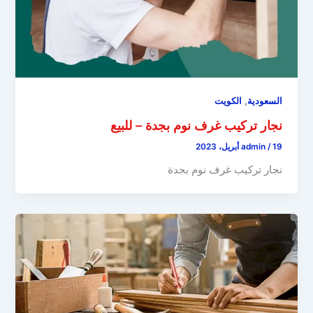
,
السعودية
الكويت
نجار تركيب غرف نوم بجدة – للبيع
19 أبريل، 2023
/
admin
نجار تركيب غرف نوم بجدة