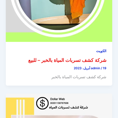
الكويت
شركة كشف تسربات المياة بالخبر – للبيع
19 أبريل، 2023
/
admin
شركة كشف تسربات المياة بالخبر