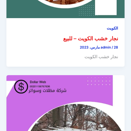
الكويت
نجار خشب الكويت – للبيع
28 مارس، 2023
/
admin
نجار خشب الكويت