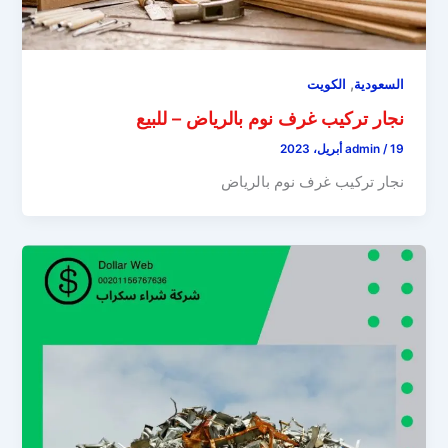
,
السعودية
الكويت
نجار تركيب غرف نوم بالرياض – للبيع
19 أبريل، 2023
/
admin
نجار تركيب غرف نوم بالرياض