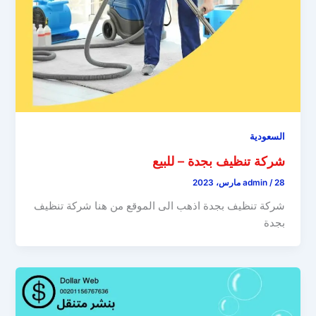
السعودية
شركة تنظيف بجدة – للبيع
28 مارس، 2023
/
admin
شركة تنظيف بجدة اذهب الى الموقع من هنا شركة تنظيف
بجدة