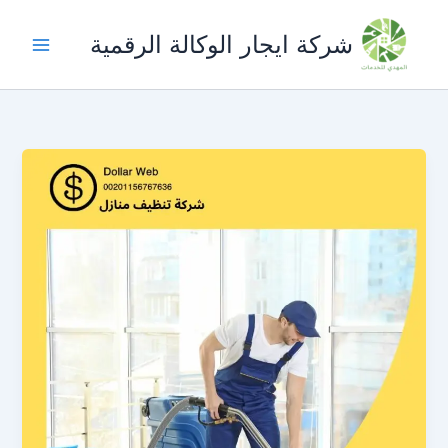
خطي
لى
شركة ايجار الوكالة الرقمية
لمحتوى