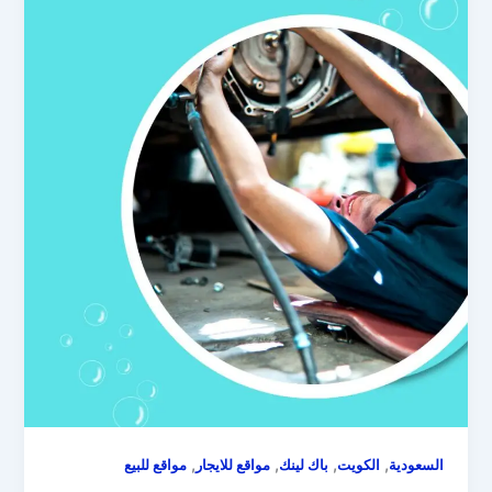
,
,
,
,
السعودية
الكويت
باك لينك
مواقع للايجار
مواقع للبيع